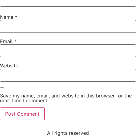
Name
*
Email
*
Website
Save my name, email, and website in this browser for the
next time I comment.
All rights reserved