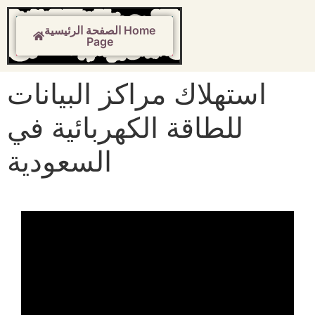
الصفحة الرئيسية Home
Page
استهلاك مراكز البيانات
للطاقة الكهربائية في
السعودية