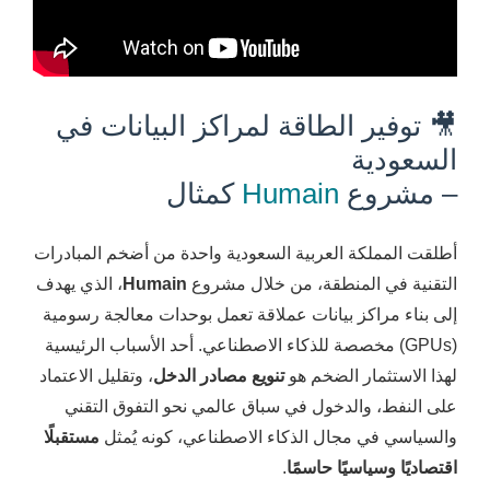
🎥 توفير الطاقة لمراكز البيانات في
السعودية
– مشروع
Humain
كمثال
أطلقت المملكة العربية السعودية واحدة من أضخم المبادرات
التقنية في المنطقة، من خلال مشروع
Humain
، الذي يهدف
إلى بناء مراكز بيانات عملاقة تعمل بوحدات معالجة رسومية
(GPUs) مخصصة للذكاء الاصطناعي. أحد الأسباب الرئيسية
لهذا الاستثمار الضخم هو
تنويع مصادر الدخل
، وتقليل الاعتماد
على النفط، والدخول في سباق عالمي نحو التفوق التقني
والسياسي في مجال الذكاء الاصطناعي، كونه يُمثل
مستقبلًا
اقتصاديًا وسياسيًا حاسمًا
.