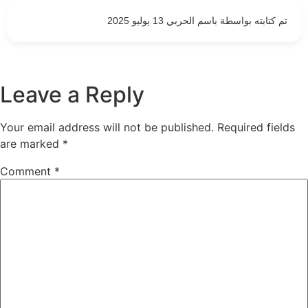
تم كتابته بواسطة باسم الحربي 13 يوليو 2025
Leave a Reply
Your email address will not be published.
Required fields
are marked
*
Comment
*